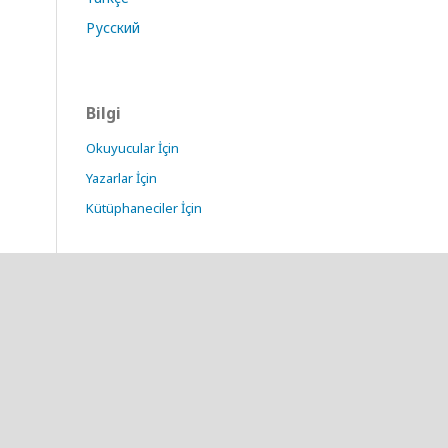
Русский
Bilgi
Okuyucular İçin
Yazarlar İçin
Kütüphaneciler İçin