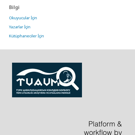
Bilgi
Okuyucular İçin
Yazarlar İçin
Kütüphaneciler İçin