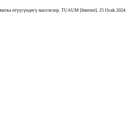
а өтүүсүндөгү маселелер. TUAUM [Internet]. 25 Ocak 2024